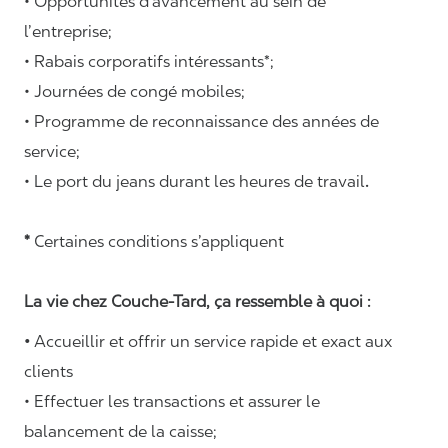
• Opportunités d’avancement au sein de
l’entreprise;
• Rabais corporatifs intéressants*;
• Journées de congé mobiles;
• Programme de reconnaissance des années de
service;
• Le port du jeans durant les heures de travail
.
*
Certaines conditions s’appliquent
La vie chez Couche-Tard, ça ressemble à quoi :
•
Accueillir et offrir un service rapide et exact aux
clients
• Effectuer les transactions et assurer le
balancement de la caisse;