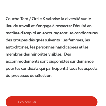
Couche-Tard / Circle K valorise la diversité sur le
lieu de travail et s'engage à respecter l'équité en
matière d'emploi en encourageant les candidatures
des groupes désignés suivants : les femmes, les
autochtones, les personnes handicapées et les
membres des minorités visibles. Des
accommodements sont disponibles sur demande
pour les candidats qui participent à tous les aspects
du processus de sélection.
Explorer lieu