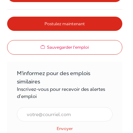
Postulez maintenant
Sauvegarder l'emploi
M'informez pour des emplois
similaires
Inscrivez-vous pour recevoir des alertes
d’emploi
Courriel*
Envoyer