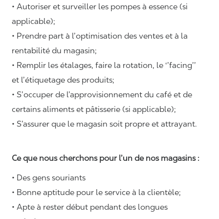
• Autoriser et surveiller les pompes à essence (si
applicable);
• Prendre part à l’optimisation des ventes et à la
rentabilité du magasin;
• Remplir les étalages, faire la rotation, le ‘’facing’’
et l’étiquetage des produits;
• S’occuper de l’approvisionnement du café et de
certains aliments et pâtisserie (si applicable);
• S’assurer que le magasin soit propre et attrayant.
Ce que nous cherchons pour l’un de nos magasins :
• Des gens souriants
• Bonne aptitude pour le service à la clientèle;
• Apte à rester début pendant des longues