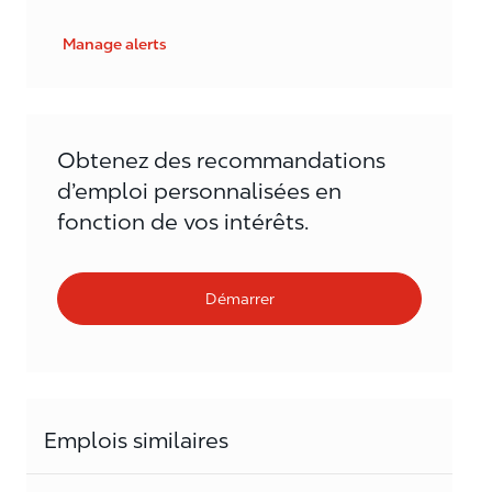
Manage alerts
Obtenez des recommandations
d’emploi personnalisées en
fonction de vos intérêts.
Démarrer
Emplois similaires