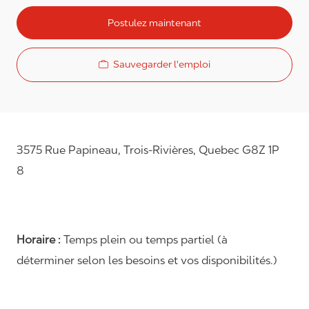
Postulez maintenant
Sauvegarder l'emploi
3575 Rue Papineau, Trois-Rivières, Quebec G8Z 1P
8
Horaire :
Temps plein ou temps partiel (à
déterminer selon les besoins et vos disponibilités.)