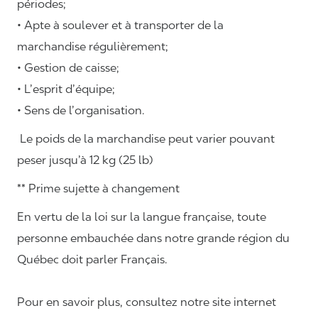
périodes;
• Apte à soulever et à transporter de la
marchandise régulièrement;
• Gestion de caisse;
• L’esprit d’équipe;
• Sens de l’organisation.
Le poids de la marchandise peut varier pouvant
peser jusqu’à 12 kg (25 lb)
** Prime sujette à changement
En vertu de la loi sur la langue française, toute
personne embauchée dans notre grande région du
Québec doit parler Français.
Pour en savoir plus, consultez notre site internet