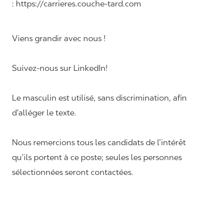
: https://carrieres.couche-tard.com
Viens grandir avec nous !
Suivez-nous sur LinkedIn!
Le masculin est utilisé, sans discrimination, afin
d’alléger le texte.
Nous remercions tous les candidats de l’intérêt
qu’ils portent à ce poste; seules les personnes
sélectionnées seront contactées.