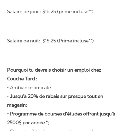
Salaire de jour : $16.25 (prime incluse**)
Salaire de nuit: $16.25 (Prime incluse**)
Pourquoi tu devrais choisir un emploi chez
Couche-Tard :
• Ambiance amicale
•
Jusqu’à 20% de rabais sur presque tout en
magasin;
• Programme de bourses d’études offrant jusqu’à
2500$ par année *;