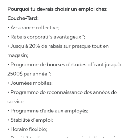
Pourquoi tu devrais choisir un emploi chez
Couche-Tard :
• Assurance collective;
• Rabais corporatifs avantageux *;
• Jusqu’à 20% de rabais sur presque tout en
magasin;
• Programme de bourses d’études offrant jusqu’à
2500$ par année *;
• Journées mobiles;
• Programme de reconnaissance des années de
service;
• Programme d’aide aux employés;
• Stabilité d’emploi;
• Horaire flexible;