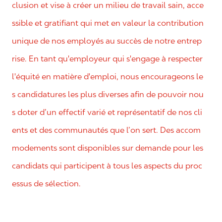
clusion et vise à créer un milieu de travail sain, acce
ssible et gratifiant qui met en valeur la contribution
unique de nos employés au succès de notre entrep
rise. En tant qu'employeur qui s'engage à respecter
l'équité en matière d'emploi, nous encourageons le
s candidatures les plus diverses afin de pouvoir nou
s doter d’un effectif varié et représentatif de nos cli
ents et des communautés que l’on sert. Des accom
modements sont disponibles sur demande pour les
candidats qui participent à tous les aspects du proc
essus de sélection.