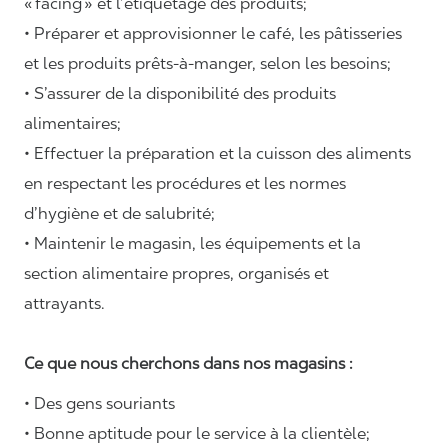
«
facing
» et l’étiquetage des produits;
• Préparer et approvisionner le café, les pâtisseries
et les produits prêts-à-manger, selon les besoins;
• S’assurer de la disponibilité des produits
alimentaires;
• Effectuer la préparation et la cuisson des aliments
en respectant les procédures et les normes
d’hygiène et de salubrité;
• Maintenir le magasin, les équipements et la
section alimentaire propres, organisés et
attrayants.
Ce que nous cherchons dans nos magasins :
• Des gens souriants
• Bonne aptitude pour le service à la clientèle;