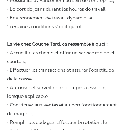
• Possibilité d’avancement au sein de l’entreprise;
• Le port de jeans durant les heures de travail;
• Environnement de travail dynamique.
* certaines conditions s’appliquent
La vie chez Couche-Tard, ça ressemble à quoi :
• Accueillir les clients et offrir un service rapide et
courtois;
• Effectuer les transactions et assurer l’exactitude
de la caisse;
• Autoriser et surveiller les pompes à essence,
lorsque applicable;
• Contribuer aux ventes et au bon fonctionnement
du magasin;
• Remplir les étalages, effectuer la rotation, le