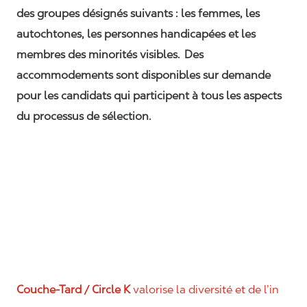
des groupes désignés suivants : les femmes, les
autochtones, les personnes handicapées et les
membres des minorités visibles. Des
accommodements sont disponibles sur demande
pour les candidats qui participent à tous les aspects
du processus de sélection.
Couche-Tard / Circle K
valorise la diversité et de l’in