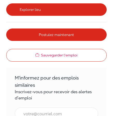
Explorer lieu
Postulez maintenant
Sauvegarder l'emploi
M'informez pour des emplois
similaires
Inscrivez-vous pour recevoir des alertes
d’emploi
Courriel*