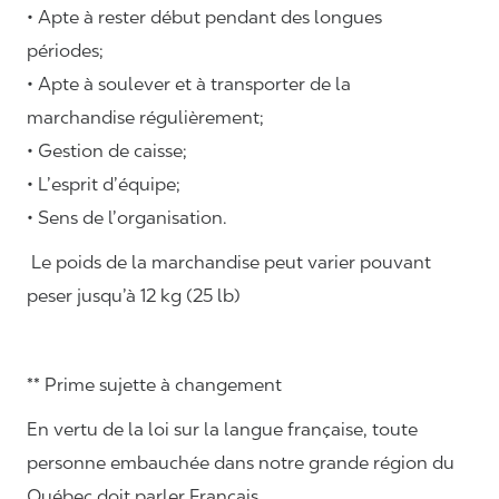
• Apte à rester début pendant des longues
périodes;
• Apte à soulever et à transporter de la
marchandise régulièrement;
• Gestion de caisse;
• L’esprit d’équipe;
• Sens de l’organisation.
Le poids de la marchandise peut varier pouvant
peser jusqu’à 12 kg (25 lb)
** Prime sujette à changement
En vertu de la loi sur la langue française, toute
personne embauchée dans notre grande région du
Québec doit parler Français.