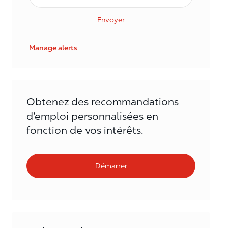
Envoyer
Manage alerts
Obtenez des recommandations
d’emploi personnalisées en
fonction de vos intérêts.
Démarrer