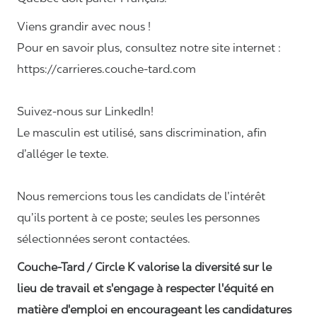
Viens grandir avec nous !
Pour en savoir plus, consultez notre site internet :
https://carrieres.couche-tard.com
Suivez-nous sur LinkedIn!
Le masculin est utilisé, sans discrimination, afin
d’alléger le texte.
Nous remercions tous les candidats de l’intérêt
qu’ils portent à ce poste; seules les personnes
sélectionnées seront contactées.
Couche-Tard / Circle K valorise la diversité sur le
lieu de travail et s'engage à respecter l'équité en
matière d'emploi en encourageant les candidatures