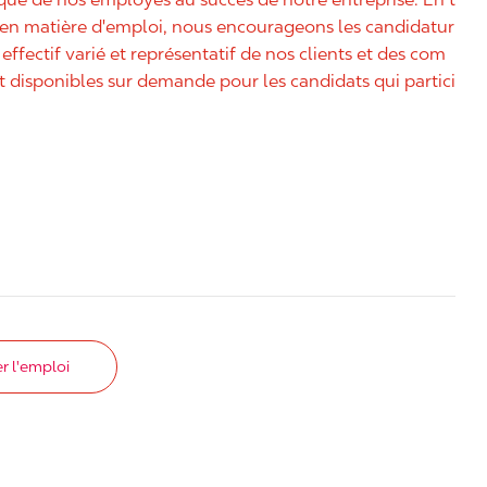
é en matière d'emploi, nous encourageons les candidatur
effectif varié et représentatif de nos clients et des com
disponibles sur demande pour les candidats qui partici
r l'emploi