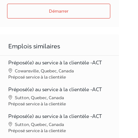
Démarrer
Emplois similaires
Préposé(e) au service à la clientèle -ACT
Lieu
Cowansville, Quebec, Canada
Catégorie
Préposé service à la clientèle
Préposé(e) au service à la clientèle -ACT
Lieu
Sutton, Quebec, Canada
Catégorie
Préposé service à la clientèle
Préposé(e) au service à la clientèle -ACT
Lieu
Sutton, Quebec, Canada
Catégorie
Préposé service à la clientèle