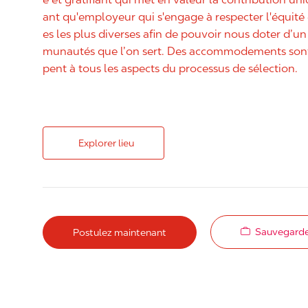
ant qu'employeur qui s'engage à respecter l'équit
es les plus diverses afin de pouvoir nous doter d’un 
munautés que l’on sert. Des accommodements sont 
pent à tous les aspects du processus de sélection.
Explorer lieu
Sauvegarde
Postulez maintenant