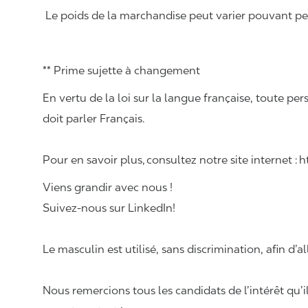
Le poids de la marchandise peut varier pouvant pese
** Prime sujette à changement
En vertu de la loi sur la langue française, toute
doit parler Français.
Pour en savoir plus, consultez notre site internet :
Viens grandir avec nous !
Suivez-nous sur LinkedIn!
Le masculin est utilisé, sans discrimination, afin d’al
Nous remercions tous les candidats de l’intérêt qu’i