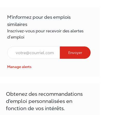
M'informez pour des emplois
similaires
Inscrivez-vous pour recevoir des alertes
d’emploi
Courriel*
Envoyer
Manage alerts
Obtenez des recommandations
d’emploi personnalisées en
fonction de vos intérêts.