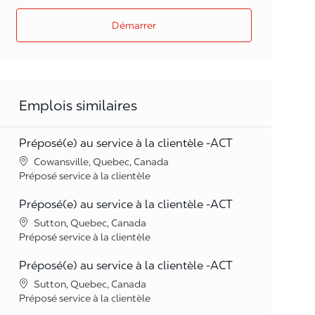
Démarrer
Emplois similaires
Préposé(e) au service à la clientèle -ACT
Lieu
Cowansville, Quebec, Canada
Catégorie
Préposé service à la clientèle
Préposé(e) au service à la clientèle -ACT
Lieu
Sutton, Quebec, Canada
Catégorie
Préposé service à la clientèle
Préposé(e) au service à la clientèle -ACT
Lieu
Sutton, Quebec, Canada
Catégorie
Préposé service à la clientèle