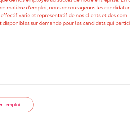
é en matière d'emploi, nous encourageons les candidatur
effectif varié et représentatif de nos clients et des com
disponibles sur demande pour les candidats qui partici
r l'emploi