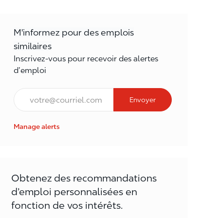
M'informez pour des emplois
similaires
Inscrivez-vous pour recevoir des alertes
d’emploi
Courriel*
Envoyer
Manage alerts
Obtenez des recommandations
d’emploi personnalisées en
fonction de vos intérêts.