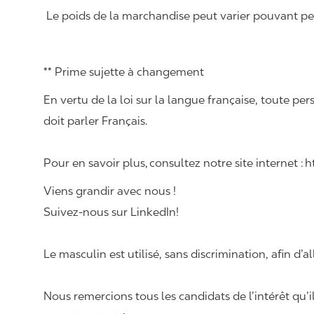
Le poids de la marchandise peut varier pouvant pese
** Prime sujette à changement
En vertu de la loi sur la langue française, toute
doit parler Français.
Pour en savoir plus, consultez notre site internet :
Viens grandir avec nous !
Suivez-nous sur LinkedIn!
Le masculin est utilisé, sans discrimination, afin d’al
Nous remercions tous les candidats de l’intérêt qu’i