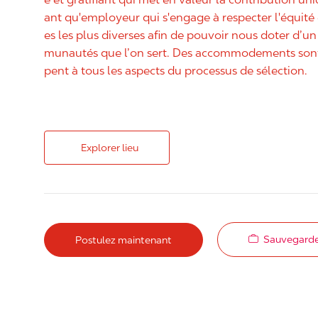
ant qu'employeur qui s'engage à respecter l'équit
es les plus diverses afin de pouvoir nous doter d’un 
munautés que l’on sert. Des accommodements sont 
pent à tous les aspects du processus de sélection.
Explorer lieu
Sauvegarde
Postulez maintenant